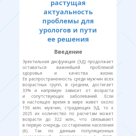
растущая
актуальность
проблемы для
урологов и пути
ее решения
Введение
Эректильная дисфункция (ЭД) продолжает
оставаться важнейшей проблемой
здоровья и качества жизни.
Ее распространенность среди мужчин всех
возрастных групп, в среднем, достигает
33% и напрямую зависит от возраста
и сопутствующих заболеваний. Если
в настоящее время в мире живет около
150 млн. мужчин, страдающих ЭД, то к
2025 их количество по расчетам может
возрасти до 322 млн., что связывают
в первую очередь со старением населения
(6). Так по данным популяционных